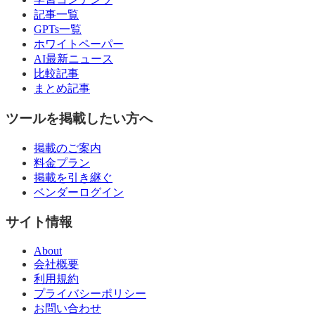
記事一覧
GPTs一覧
ホワイトペーパー
AI最新ニュース
比較記事
まとめ記事
ツールを掲載したい方へ
掲載のご案内
料金プラン
掲載を引き継ぐ
ベンダーログイン
サイト情報
About
会社概要
利用規約
プライバシーポリシー
お問い合わせ