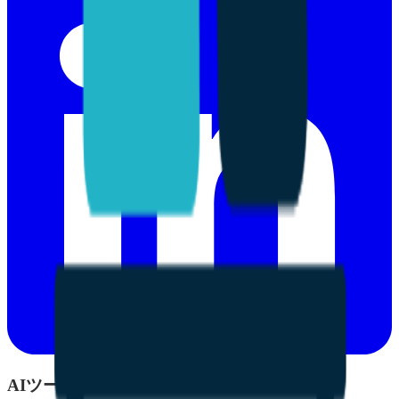
AIツール