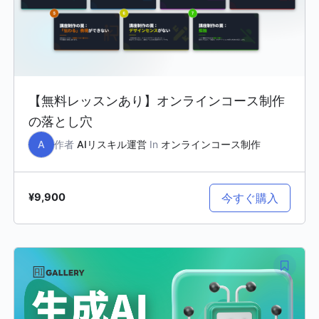
【無料レッスンあり】オンラインコース制作
の落とし穴
A
作者
AIリスキル運営
In
オンラインコース制作
今すぐ購入
¥9,900