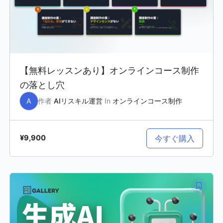
【無料レッスンあり】オンラインコース制作
の落とし穴
A
作者
AIリスキル運営
In
オンラインコース制作
今すぐ購入
¥9,900