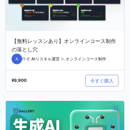
【無料レッスンあり】オンラインコース制作
の落とし穴
A
作者
AIリスキル運営
In
オンラインコース制作
今すぐ購入
¥9,900