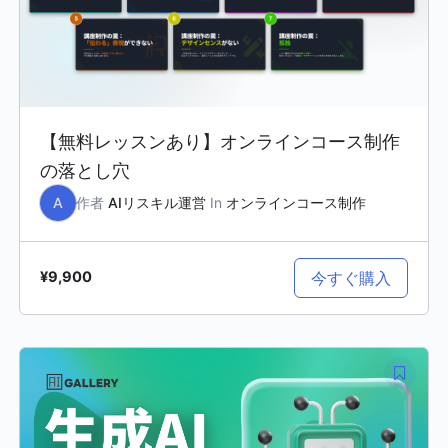
【無料レッスンあり】オンラインコース制作
の落とし穴
A
作者
AIリスキル運営
In
オンラインコース制作
今すぐ購入
¥9,900